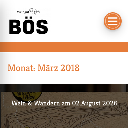
Monat:
März 2018
Wein & Wandern am 02.August 2026