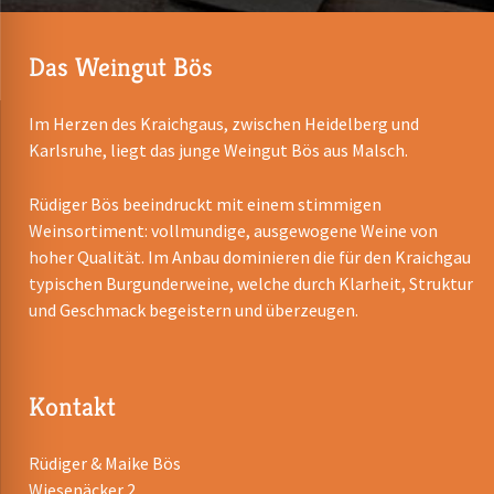
Das Weingut Bös
Im Herzen des Kraichgaus, zwischen Heidelberg und
Karlsruhe, liegt das junge Weingut Bös aus Malsch.
Rüdiger Bös beeindruckt mit einem stimmigen
Weinsortiment: vollmundige, ausgewogene Weine von
hoher Qualität. Im Anbau dominieren die für den Kraichgau
typischen Burgunderweine, welche durch Klarheit, Struktur
und Geschmack begeistern und überzeugen.
Kontakt
Rüdiger & Maike Bös
Wiesenäcker 2