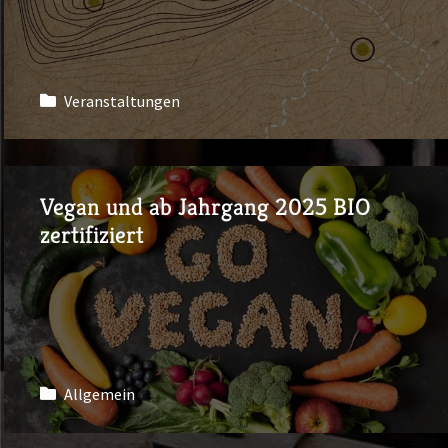
Veranstaltungen
Vegan und ab Jahrgang 2025 BIO
zertifiziert
Allgemein