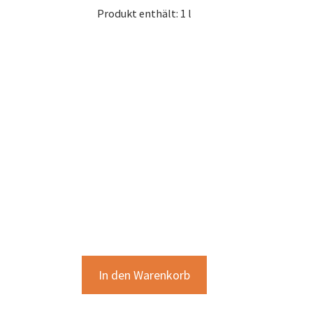
Produkt enthält: 1
l
In den Warenkorb