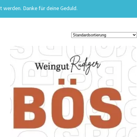
t werden. Danke für deine Geduld.