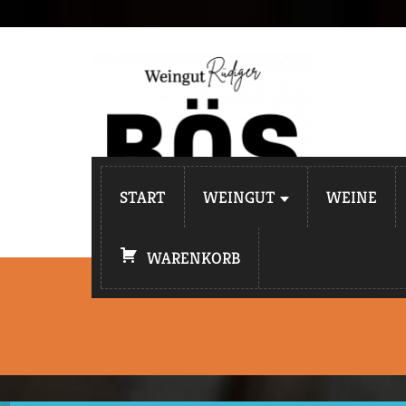
START
WEINGUT
WEINE
WARENKORB