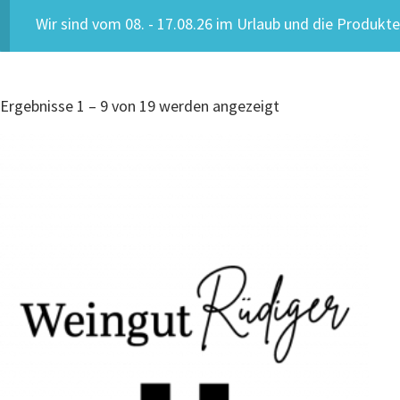
Wir sind vom 08. - 17.08.26 im Urlaub und die Produk
Ergebnisse 1 – 9 von 19 werden angezeigt