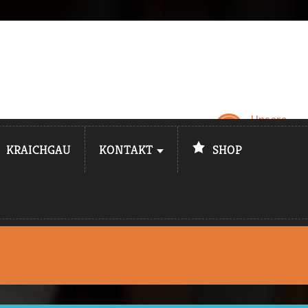
Unsere
Öffnungsz
KRAICHGAU
KONTAKT
SHOP