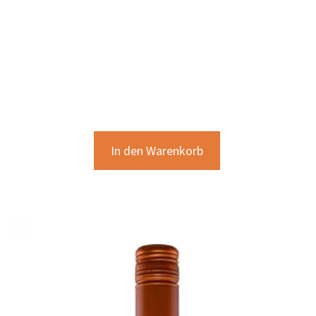
In den Warenkorb