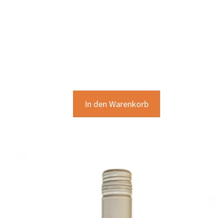
In den Warenkorb