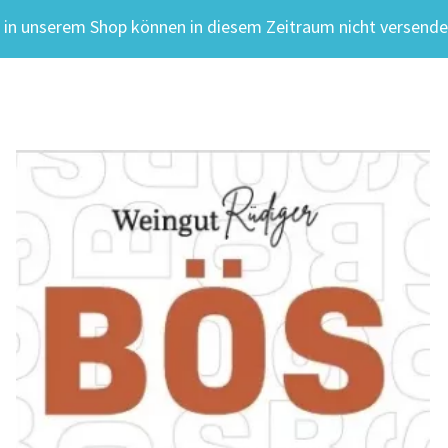
te in unserem Shop können in diesem Zeitraum nicht versende