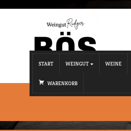
START
WEINGUT
WEINE
WARENKORB