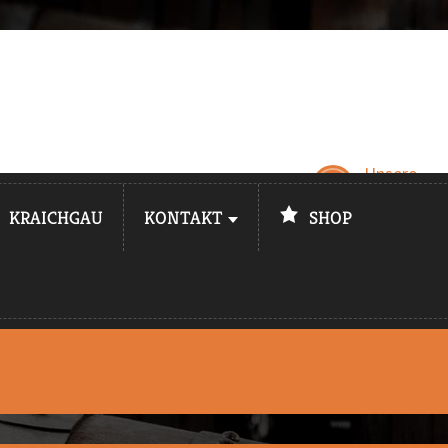
Unsere
Öffnungsz
KRAICHGAU
KONTAKT
SHOP