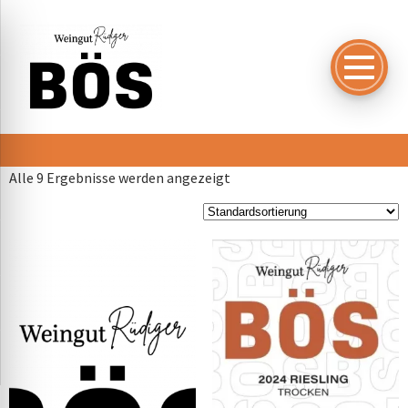
Alle 9 Ergebnisse werden angezeigt