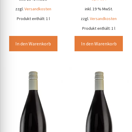
inkl. 19 % MwSt.
zzgl.
Versandkosten
zzgl.
Versandkosten
Produkt enthält: 1
l
Produkt enthält: 1
l
In den Warenkorb
In den Warenkorb