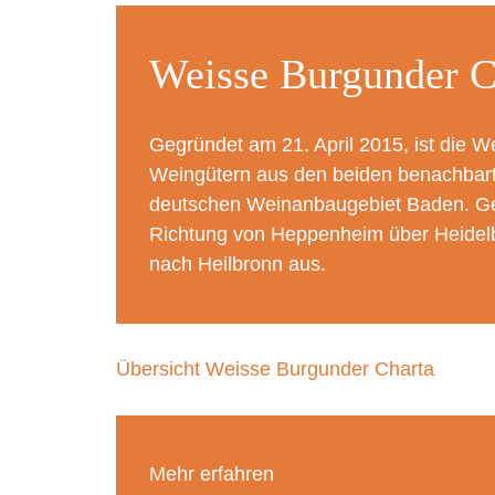
Weisse Burgunder C
Gegründet am 21. April 2015, ist die
Weingütern aus den beiden benachbart
deutschen Weinanbaugebiet Baden. Geo
Richtung von Heppenheim über Heidelbe
nach Heilbronn aus.
Übersicht Weisse Burgunder Charta
Mehr erfahren