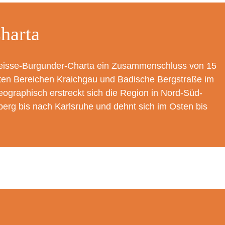
harta
 Weisse-Burgunder-Charta ein Zusammenschluss von 15
en Bereichen Kraichgau und Badische Bergstraße im
graphisch erstreckt sich die Region in Nord-Süd-
rg bis nach Karlsruhe und dehnt sich im Osten bis