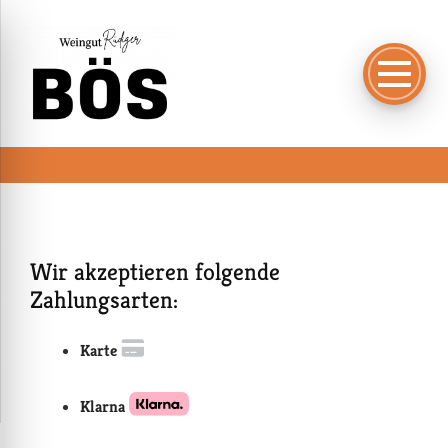
Wir akzeptieren folgende
Zahlungsarten:
Karte
Klarna