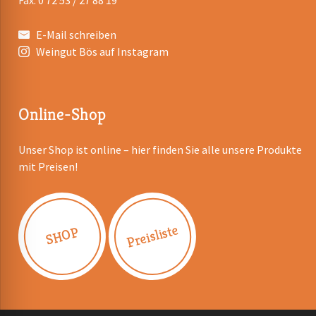
Fax: 0 72 53 / 27 88 19
E-Mail schreiben
Weingut Bös auf Instagram
Online-Shop
Unser Shop ist online – hier finden Sie alle unsere Produkte
mit Preisen!
Preisliste
SHOP