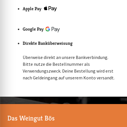
Apple Pay
Google Pay
Direkte Banküberweisung
Überweise direkt an unsere Bankverbindung.
Bitte nutze die Bestellnummer als
Verwendungszweck. Deine Bestellung wird erst
nach Geldeingang auf unserem Konto versandt.
Das Weingut Bös