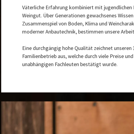
Väterliche Erfahrung kombiniert mit jugendlichen
Weingut. Über Generationen gewachsenes Wissen
Zusammenspiel von Boden, Klima und Weincharakt
moderner Anbautechnik, bestimmen unsere Arbeit
Eine durchgängig hohe Qualität zeichnet unseren
Familienbetrieb aus, welche durch viele Preise u
unabhängigen Fachleuten bestätigt wurde.