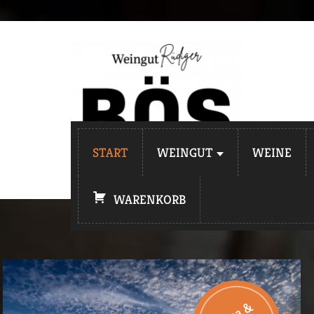
START
WEINGUT
WEINE
WARENKORB