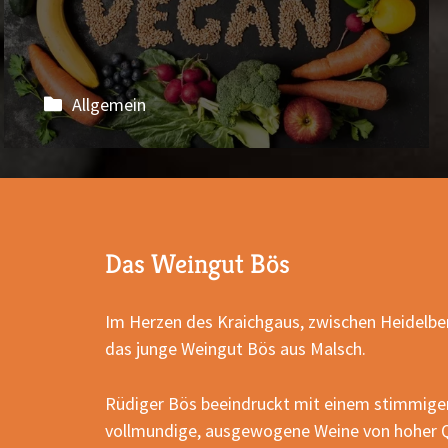
Allgemein
Das Weingut Bös
Im Herzen des Kraichgaus, zwischen Heidelber
das junge Weingut Bös aus Malsch.
Rüdiger Bös beeindruckt mit einem stimmige
vollmundige, ausgewogene Weine von hoher Q