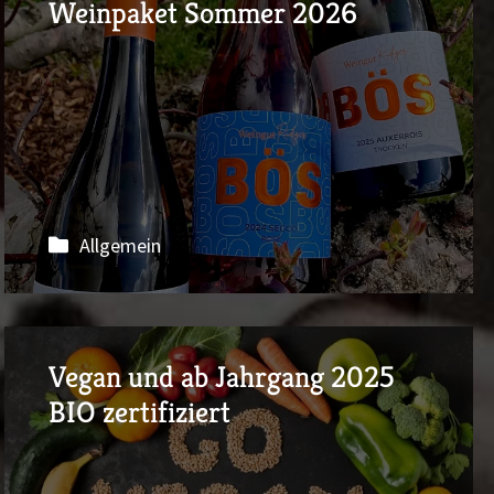
Weinpaket Sommer 2026
Allgemein
Vegan und ab Jahrgang 2025
BIO zertifiziert