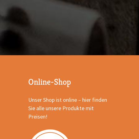
Online-Shop
Unser Shop ist online – hier finden
Sie alle unsere Produkte mit
Preisen!