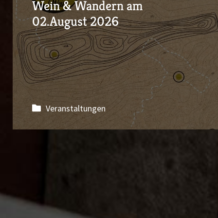
Wein & Wandern am
02.August 2026
Veranstaltungen