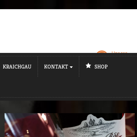
Unsere
Öffnungsz
KRAICHGAU
KONTAKT
SHOP