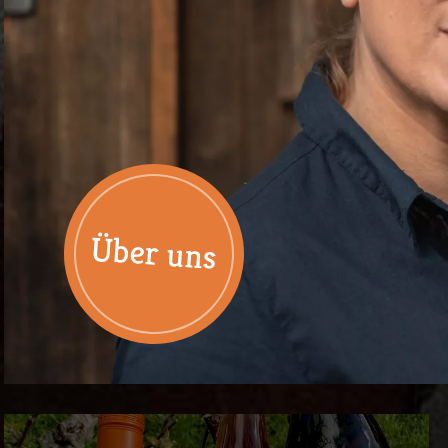
Über uns