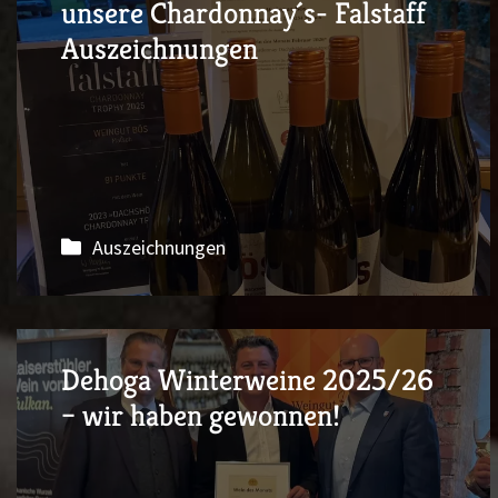
unsere Chardonnay´s- Falstaff
Auszeichnungen
Auszeichnungen
Dehoga Winterweine 2025/26
– wir haben gewonnen!