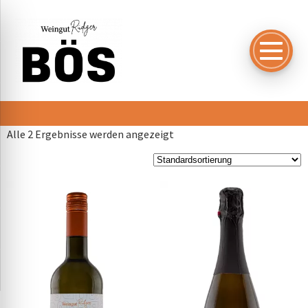
Alle 2 Ergebnisse werden angezeigt