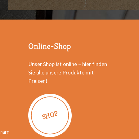
Online-Shop
Unser Shop ist online – hier finden
Sie alle unsere Produkte mit
Preisen!
SHOP
gram