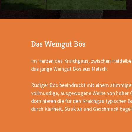
Das Weingut Bös
Im Herzen des Kraichgaus, zwischen Heidelber
das junge Weingut Bös aus Malsch.
Rüdiger Bös beeindruckt mit einem stimmige
vollmundige, ausgewogene Weine von hoher Q
dominieren die für den Kraichgau typischen 
durch Klarheit, Struktur und Geschmack bege