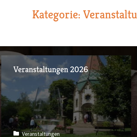
Kategorie:
Veranstalt
Veranstaltungen 2026
Veranstaltungen