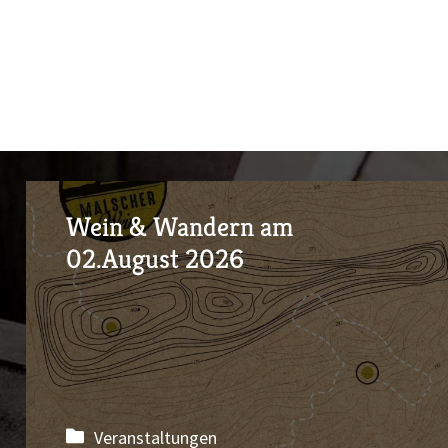
Wein & Wandern am
02.August 2026
Veranstaltungen