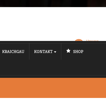
Unsere
Öffnungsz
KRAICHGAU
KONTAKT
SHOP