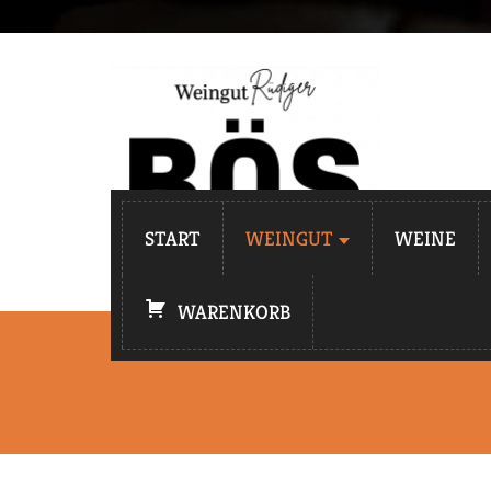
START
WEINGUT
WEINE
WARENKORB