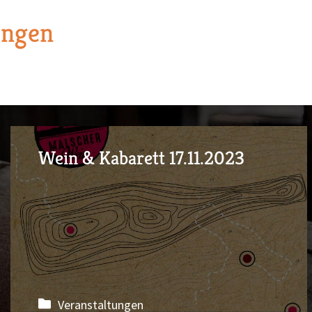
ungen
Wein & Kabarett 17.11.2023
Veranstaltungen