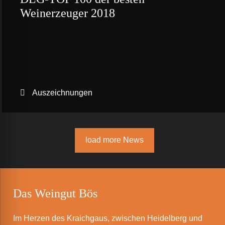
Weinerzeuger 2018
Auszeichnungen
load more News
Das Weingut Bös
Im Herzen des Kraichgaus, zwischen Heidelberg und