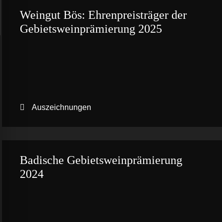
Weingut Bös: Ehrenpreisträger der
Gebietsweinprämierung 2025
Auszeichnungen
Badische Gebietsweinprämierung
2024