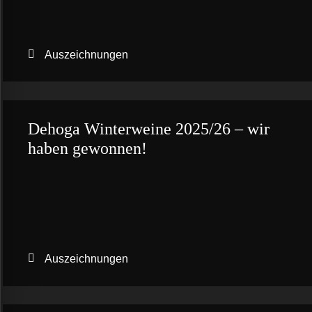
Auszeichnungen
Dehoga Winterweine 2025/26 – wir
haben gewonnen!
Auszeichnungen