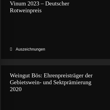
Vinum 2023 – Deutscher
Rotweinpreis
Auszeichnungen
Weingut Bös: Ehrenpreisträger der
Gebietswein- und Sektprämierung
2020