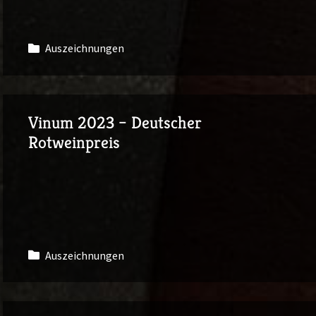
Auszeichnungen
Vinum 2023 – Deutscher
Rotweinpreis
Auszeichnungen