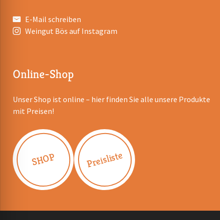
E-Mail schreiben
Weingut Bös auf Instagram
Online-Shop
Unser Shop ist online – hier finden Sie alle unsere Produkte
mit Preisen!
Preisliste
SHOP