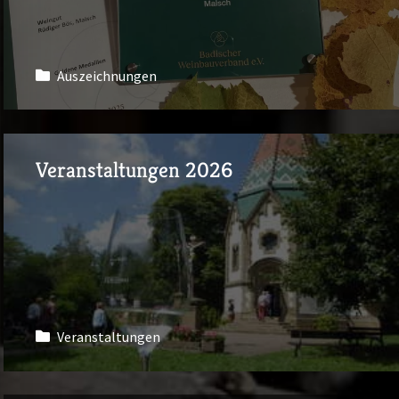
Auszeichnungen
Veranstaltungen 2026
Veranstaltungen