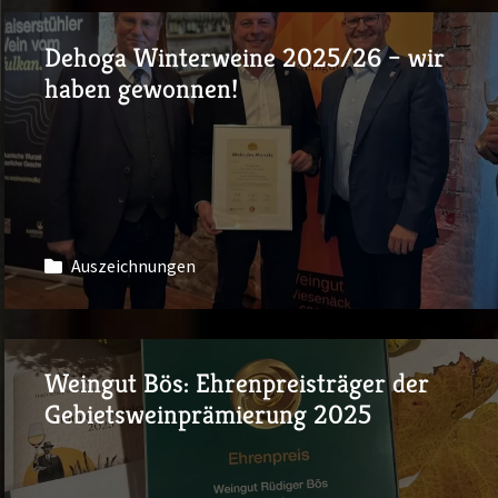
Dehoga Winterweine 2025/26 – wir
haben gewonnen!
Auszeichnungen
Weingut Bös: Ehrenpreisträger der
Gebietsweinprämierung 2025