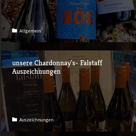
Allgemein
unsere Chardonnay´s- Falstaff
Auszeichnungen
Auszeichnungen