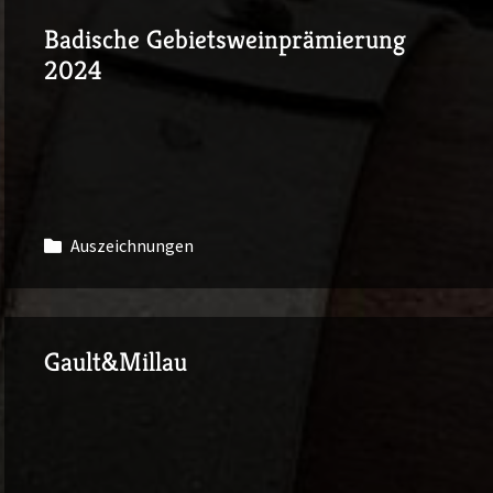
Badische Gebietsweinprämierung
2024
Auszeichnungen
Gault&Millau