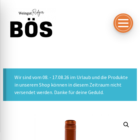
Wir sind vom 08. - 17.08.26 im Urlaub und die Produkte
in unserem Shop können in diesem Zeitraum nicht
versendet werden. Danke für deine Geduld.