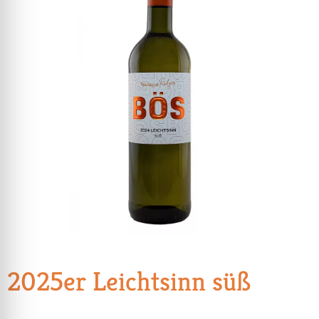
2025er Leichtsinn süß